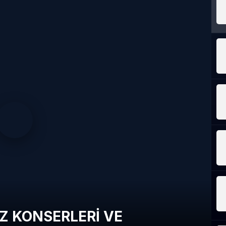
AZ KONSERLERİ VE