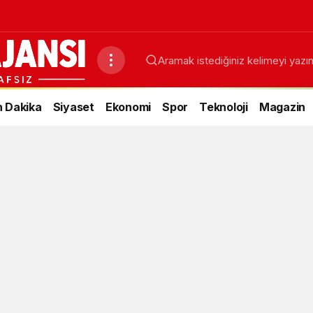
 Dakika
Siyaset
Ekonomi
Spor
Teknoloji
Magazin