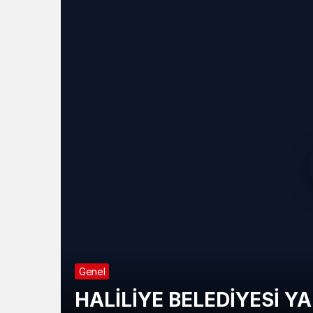
Genel
HALİLİYE BELEDİYESİ Y