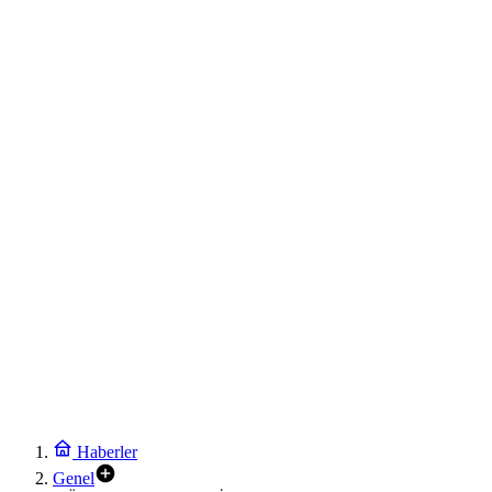
Haberler
Genel