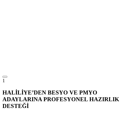
1
HALİLİYE’DEN BESYO VE PMYO
ADAYLARINA PROFESYONEL HAZIRLIK
DESTEĞİ