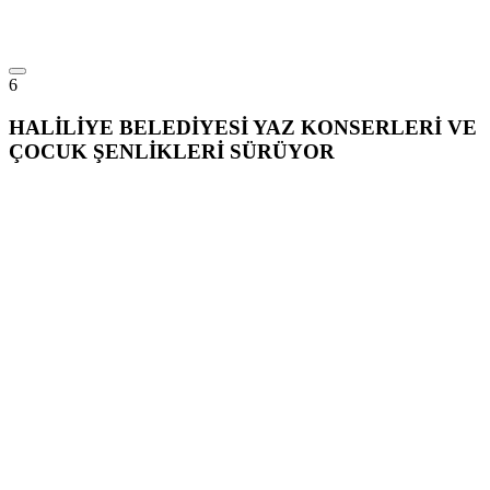
6
HALİLİYE BELEDİYESİ YAZ KONSERLERİ VE
ÇOCUK ŞENLİKLERİ SÜRÜYOR