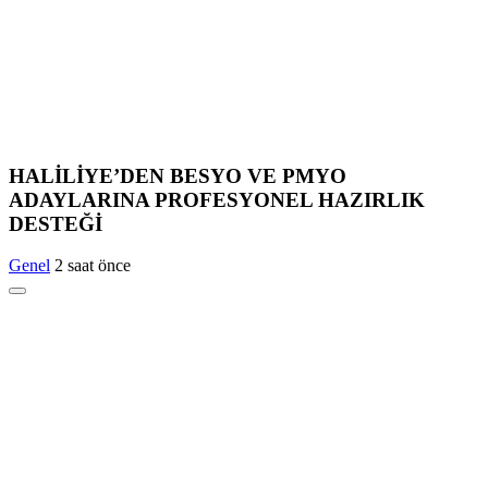
HALİLİYE’DEN BESYO VE PMYO
ADAYLARINA PROFESYONEL HAZIRLIK
DESTEĞİ
Genel
2 saat önce