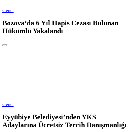
Genel
Bozova’da 6 Yıl Hapis Cezası Bulunan
Hükümlü Yakalandı
Genel
Eyyübiye Belediyesi’nden YKS
Adaylarına Ücretsiz Tercih Danışmanlığı