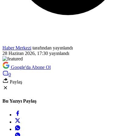
Haber Merkezi
tarafından yayınlandı
28 Haziran 2026, 17:30
yayınlandı
Google'da Abone Ol
0
Paylaş
Bu Yazıyı Paylaş