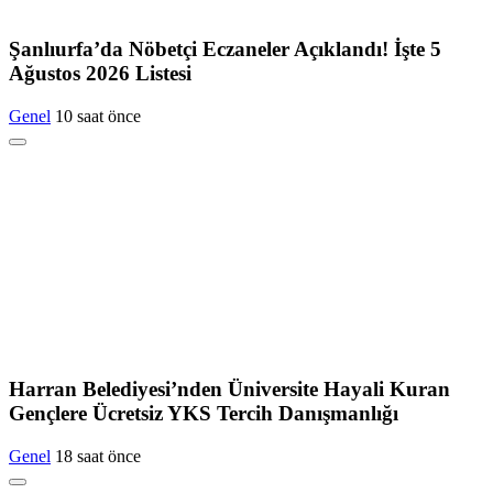
Şanlıurfa’da Nöbetçi Eczaneler Açıklandı! İşte 5
Ağustos 2026 Listesi
Genel
10 saat önce
Harran Belediyesi’nden Üniversite Hayali Kuran
Gençlere Ücretsiz YKS Tercih Danışmanlığı
Genel
18 saat önce