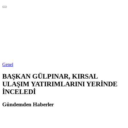
Genel
BAŞKAN GÜLPINAR, KIRSAL
ULAŞIM YATIRIMLARINI YERİNDE
İNCELEDİ
Gündemden Haberler