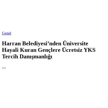
Genel
Harran Belediyesi’nden Üniversite
Hayali Kuran Gençlere Ücretsiz YKS
Tercih Danışmanlığı