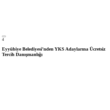
4
Eyyübiye Belediyesi’nden YKS Adaylarına Ücretsiz
Tercih Danışmanlığı