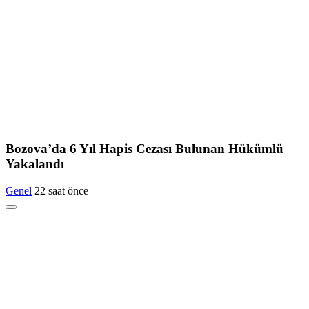
Bozova’da 6 Yıl Hapis Cezası Bulunan Hükümlü
Yakalandı
Genel
22 saat önce