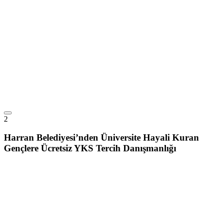
2
Harran Belediyesi’nden Üniversite Hayali Kuran
Gençlere Ücretsiz YKS Tercih Danışmanlığı