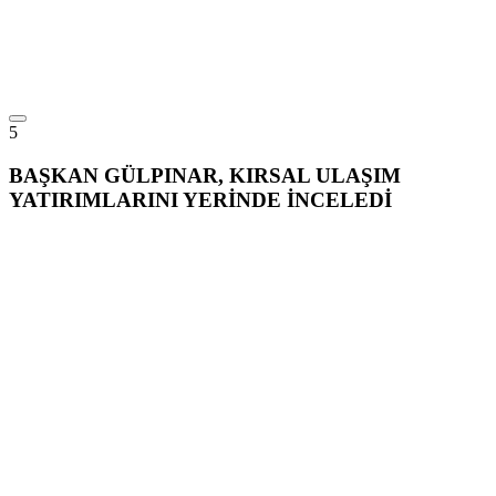
5
BAŞKAN GÜLPINAR, KIRSAL ULAŞIM
YATIRIMLARINI YERİNDE İNCELEDİ