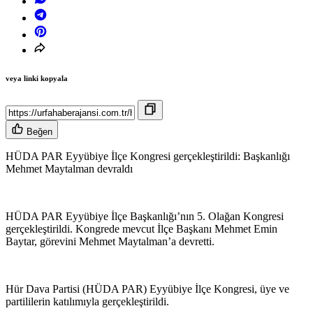
veya linki kopyala
Beğen
HÜDA PAR Eyyübiye İlçe Kongresi gerçekleştirildi: Başkanlığı
Mehmet Maytalman devraldı
HÜDA PAR Eyyübiye İlçe Başkanlığı’nın 5. Olağan Kongresi
gerçekleştirildi. Kongrede mevcut İlçe Başkanı Mehmet Emin
Baytar, görevini Mehmet Maytalman’a devretti.
Hür Dava Partisi (HÜDA PAR) Eyyübiye İlçe Kongresi, üye ve
partililerin katılımıyla gerçekleştirildi.