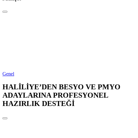
Genel
HALİLİYE’DEN BESYO VE PMYO
ADAYLARINA PROFESYONEL
HAZIRLIK DESTEĞİ