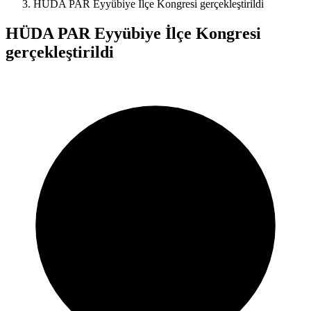
HÜDA PAR Eyyübiye İlçe Kongresi gerçekleştirildi
HÜDA PAR Eyyübiye İlçe Kongresi
gerçekleştirildi