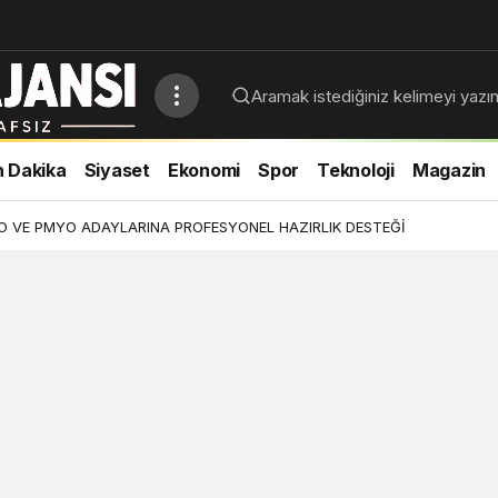
 Dakika
Siyaset
Ekonomi
Spor
Teknoloji
Magazin
YO VE PMYO ADAYLARINA PROFESYONEL HAZIRLIK DESTEĞİ