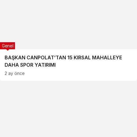
Genel
BAŞKAN CANPOLAT’TAN 15 KIRSAL MAHALLEYE
DAHA SPOR YATIRIMI
2 ay önce