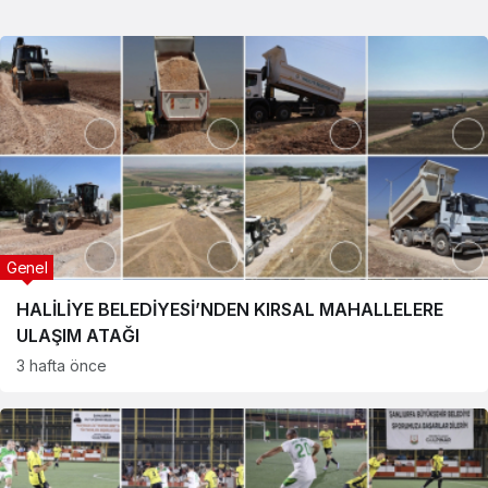
Genel
HALİLİYE BELEDİYESİ’NDEN KIRSAL MAHALLELERE
ULAŞIM ATAĞI
3 hafta önce