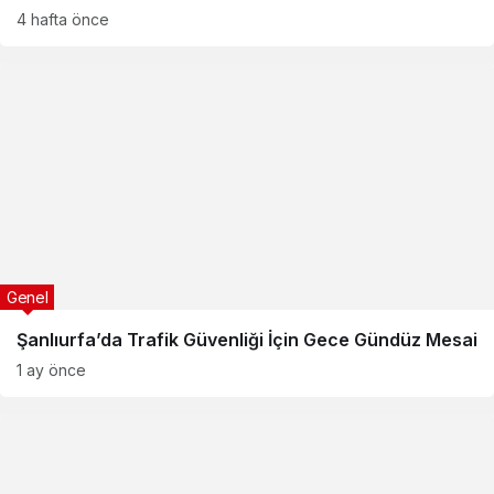
4 hafta önce
Genel
Şanlıurfa’da Trafik Güvenliği İçin Gece Gündüz Mesai
1 ay önce