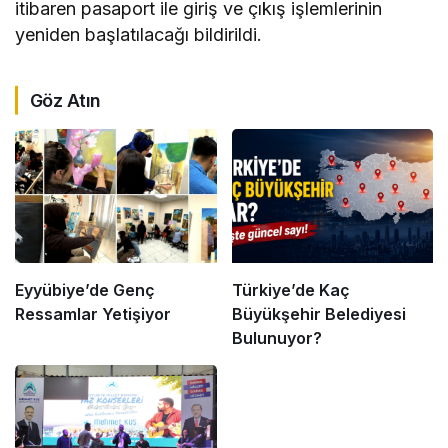
itibaren pasaport ile giriş ve çıkış işlemlerinin
yeniden başlatılacağı bildirildi.
Göz Atın
Eyyübiye’de Genç
Türkiye’de Kaç
Ressamlar Yetişiyor
Büyükşehir Belediyesi
Bulunuyor?