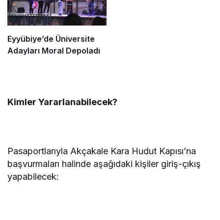
Eyyübiye’de Üniversite
Adayları Moral Depoladı
Kimler Yararlanabilecek?
Pasaportlarıyla Akçakale Kara Hudut Kapısı’na
başvurmaları halinde aşağıdaki kişiler giriş-çıkış
yapabilecek: