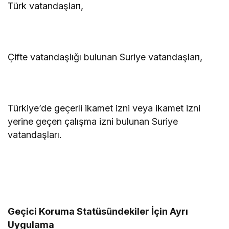
Türk vatandaşları,
Çifte vatandaşlığı bulunan Suriye vatandaşları,
Türkiye’de geçerli ikamet izni veya ikamet izni
yerine geçen çalışma izni bulunan Suriye
vatandaşları.
Geçici Koruma Statüsündekiler İçin Ayrı
Uygulama