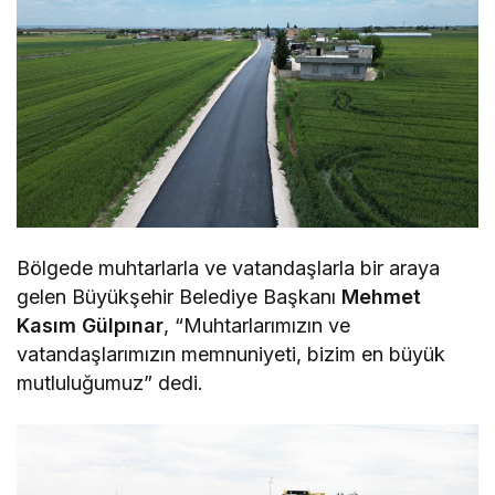
Bölgede muhtarlarla ve vatandaşlarla bir araya
gelen Büyükşehir Belediye Başkanı
Mehmet
Kasım Gülpınar
, “Muhtarlarımızın ve
vatandaşlarımızın memnuniyeti, bizim en büyük
mutluluğumuz” dedi.