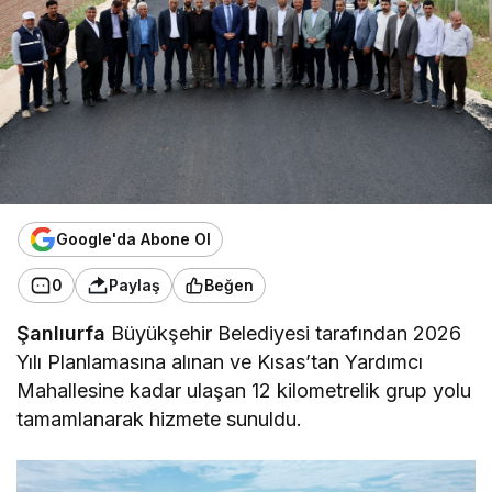
Google'da Abone Ol
0
Paylaş
Beğen
Şanlıurfa
Büyükşehir Belediyesi tarafından 2026
Yılı Planlamasına alınan ve Kısas’tan Yardımcı
Mahallesine kadar ulaşan 12 kilometrelik grup yolu
tamamlanarak hizmete sunuldu.