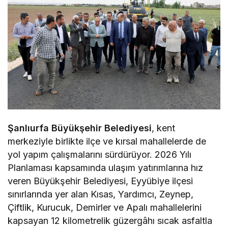
Şanlıurfa Büyükşehir Belediyesi
, kent
merkeziyle birlikte ilçe ve kırsal mahallelerde de
yol yapım çalışmalarını sürdürüyor. 2026 Yılı
Planlaması kapsamında ulaşım yatırımlarına hız
veren Büyükşehir Belediyesi, Eyyübiye ilçesi
sınırlarında yer alan Kısas, Yardımcı, Zeynep,
Çiftlik, Kurucuk, Demirler ve Apalı mahallelerini
kapsayan 12 kilometrelik güzergâhı sıcak asfaltla