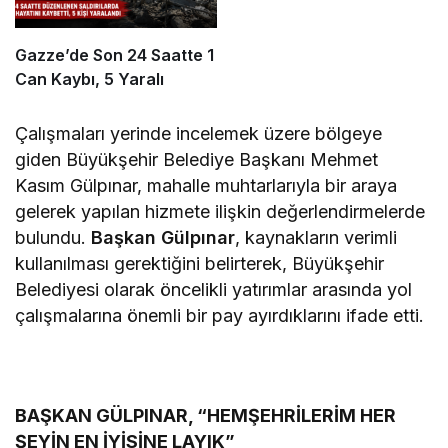
Gazze’de Son 24 Saatte 1
Can Kaybı, 5 Yaralı
Çalışmaları yerinde incelemek üzere bölgeye
giden Büyükşehir Belediye Başkanı Mehmet
Kasım Gülpınar, mahalle muhtarlarıyla bir araya
gelerek yapılan hizmete ilişkin değerlendirmelerde
bulundu.
Başkan Gülpınar
, kaynakların verimli
kullanılması gerektiğini belirterek, Büyükşehir
Belediyesi olarak öncelikli yatırımlar arasında yol
çalışmalarına önemli bir pay ayırdıklarını ifade etti.
BAŞKAN GÜLPINAR, “HEMŞEHRİLERİM HER
ŞEYİN EN İYİSİNE LAYIK”