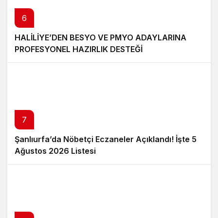
6
HALİLİYE’DEN BESYO VE PMYO ADAYLARINA
PROFESYONEL HAZIRLIK DESTEĞİ
7
Şanlıurfa’da Nöbetçi Eczaneler Açıklandı! İşte 5
Ağustos 2026 Listesi