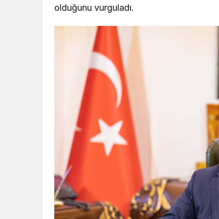
olduğunu vurguladı.