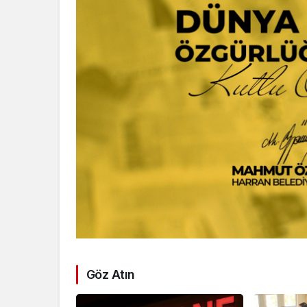
Göz Atın