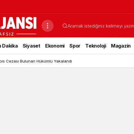
 Dakika
Siyaset
Ekonomi
Spor
Teknoloji
Magazin
apis Cezası Bulunan Hükümlü Yakalandı