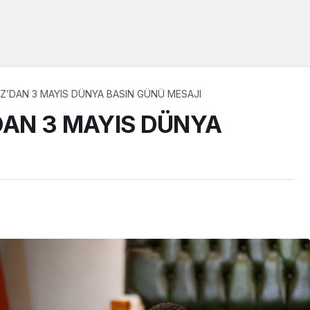
’DAN 3 MAYIS DÜNYA BASIN GÜNÜ MESAJI
AN 3 MAYIS DÜNYA