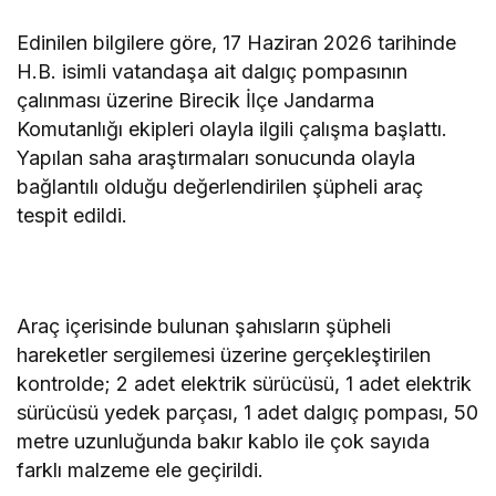
Edinilen bilgilere göre, 17 Haziran 2026 tarihinde
H.B. isimli vatandaşa ait dalgıç pompasının
çalınması üzerine Birecik İlçe Jandarma
Komutanlığı ekipleri olayla ilgili çalışma başlattı.
Yapılan saha araştırmaları sonucunda olayla
bağlantılı olduğu değerlendirilen şüpheli araç
tespit edildi.
Araç içerisinde bulunan şahısların şüpheli
hareketler sergilemesi üzerine gerçekleştirilen
kontrolde; 2 adet elektrik sürücüsü, 1 adet elektrik
sürücüsü yedek parçası, 1 adet dalgıç pompası, 50
metre uzunluğunda bakır kablo ile çok sayıda
farklı malzeme ele geçirildi.