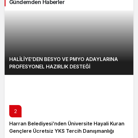
Gündemden Haberler
HALİLİYE’DEN BESYO VE PMYO ADAYLARINA
PROFESYONEL HAZIRLIK DESTEĞİ
2
Harran Belediyesi’nden Üniversite Hayali Kuran
Gençlere Ücretsiz YKS Tercih Danışmanlığı