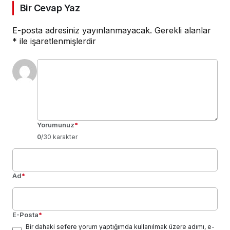
Bir Cevap Yaz
E-posta adresiniz yayınlanmayacak.
Gerekli alanlar
*
ile işaretlenmişlerdir
Yorumunuz
*
0
/30 karakter
Ad
*
E-Posta
*
Bir dahaki sefere yorum yaptığımda kullanılmak üzere adımı, e-