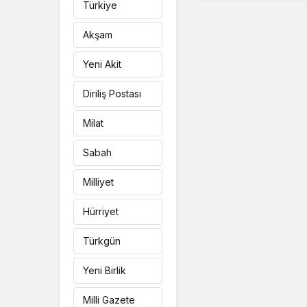
Türkiye
Akşam
Yeni Akit
Diriliş Postası
Milat
Sabah
Milliyet
Hürriyet
Türkgün
Yeni Birlik
Milli Gazete