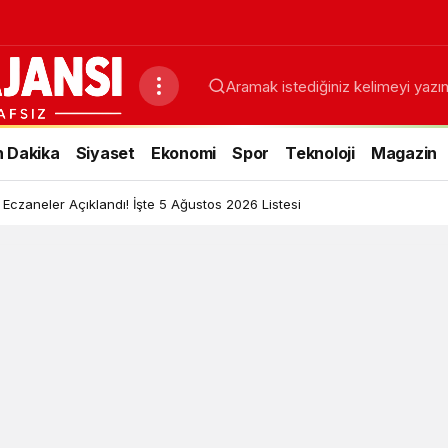
 Dakika
Siyaset
Ekonomi
Spor
Teknoloji
Magazin
 Eczaneler Açıklandı! İşte 5 Ağustos 2026 Listesi