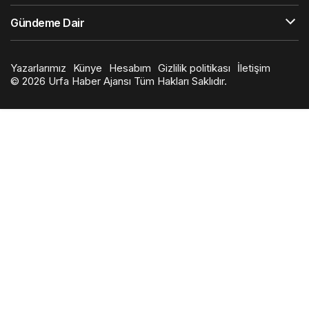
Gündeme Dair
Yazarlarımız
Künye
Hesabım
Gizlilik politikası
İletişim
© 2026 Urfa Haber Ajansı Tüm Hakları Saklıdır.