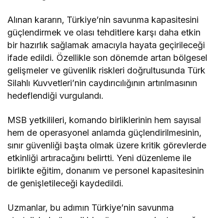
Alınan kararın, Türkiye’nin savunma kapasitesini
güçlendirmek ve olası tehditlere karşı daha etkin
bir hazırlık sağlamak amacıyla hayata geçirileceği
ifade edildi. Özellikle son dönemde artan bölgesel
gelişmeler ve güvenlik riskleri doğrultusunda Türk
Silahlı Kuvvetleri’nin caydırıcılığının artırılmasının
hedeflendiği vurgulandı.
MSB yetkilileri, komando birliklerinin hem sayısal
hem de operasyonel anlamda güçlendirilmesinin,
sınır güvenliği başta olmak üzere kritik görevlerde
etkinliği artıracağını belirtti. Yeni düzenleme ile
birlikte eğitim, donanım ve personel kapasitesinin
de genişletileceği kaydedildi.
Uzmanlar, bu adımın Türkiye’nin savunma