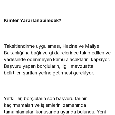
Kimler Yararlanabilecek?
Taksitlendirme uygulaması, Hazine ve Maliye
Bakanlığı’na bağlı vergi dairelerince takip edilen ve
vadesinde ödenmeyen kamu alacaklarını kapsıyor.
Başvuru yapan borçluların, ilgili mevzuatta
belirtilen şartları yerine getirmesi gerekiyor.
Yetkililer, borçluların son başvuru tarihini
kaçırmamaları ve işlemlerini zamanında
tamamlamaları konusunda uyarıda bulundu. Yeni