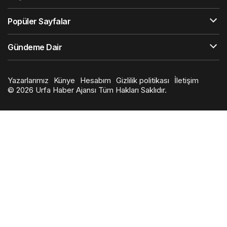
Popüler Sayfalar
Gündeme Dair
Yazarlarımız
Künye
Hesabım
Gizlilik politikası
İletişim
© 2026 Urfa Haber Ajansı Tüm Hakları Saklıdır.