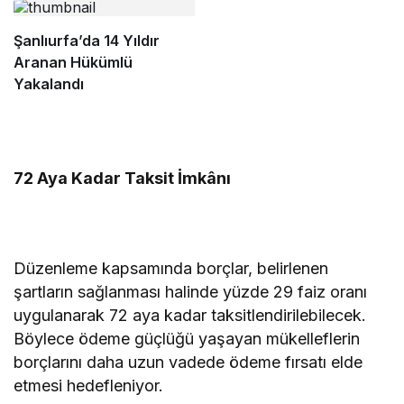
Şanlıurfa’da 14 Yıldır
Aranan Hükümlü
Yakalandı
72 Aya Kadar Taksit İmkânı
Düzenleme kapsamında borçlar, belirlenen
şartların sağlanması halinde yüzde 29 faiz oranı
uygulanarak 72 aya kadar taksitlendirilebilecek.
Böylece ödeme güçlüğü yaşayan mükelleflerin
borçlarını daha uzun vadede ödeme fırsatı elde
etmesi hedefleniyor.