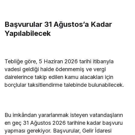
Başvurular 31 Ağustos’a Kadar
Yapılabilecek
Tebliğe göre, 5 Haziran 2026 tarihi itibarıyla
vadesi geldiği halde ödenmemiş ve vergi
dairelerince takip edilen kamu alacakları için
borçlular taksitlendirme talebinde bulunabilecek.
Bu imkândan yararlanmak isteyen vatandaşların
en geç 31 Ağustos 2026 tarihine kadar başvuru
yapması gerekiyor. Başvurular, Gelir İdaresi