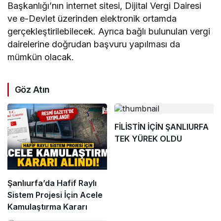
Başkanlığı’nın internet sitesi, Dijital Vergi Dairesi
ve e-Devlet üzerinden elektronik ortamda
gerçekleştirilebilecek. Ayrıca bağlı bulunulan vergi
dairelerine doğrudan başvuru yapılması da
mümkün olacak.
Göz Atın
FİLİSTİN İÇİN ŞANLIURFA
TEK YÜREK OLDU
Şanlıurfa
’da Hafif Raylı
Sistem Projesi İçin Acele
Kamulaştırma Kararı