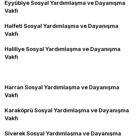
Eyyübiye Sosyal Yardımlaşma ve Dayanışma
Vakfı
Halfeti Sosyal Yardımlaşma ve Dayanışma
Vakfı
Haliliye Sosyal Yardımlaşma ve Dayanışma
Vakfı
Harran Sosyal Yardımlaşma ve Dayanışma
Vakfı
Karaköprü Sosyal Yardımlaşma ve Dayanışma
Vakfı
Siverek Sosyal Yardımlaşma ve Dayanışma