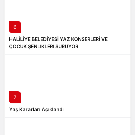
6
HALİLİYE BELEDİYESİ YAZ KONSERLERİ VE
ÇOCUK ŞENLİKLERİ SÜRÜYOR
7
Yaş Kararları Açıklandı