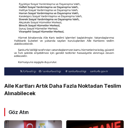
Aile Kartları Artık Daha Fazla Noktadan Teslim
Alınabilecek
Göz Atın