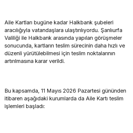
Aile Kartları bugüne kadar Halkbank şubeleri
aracılığıyla vatandaşlara ulaştırılıyordu. Şanlıurfa
Valiliği ile Halkbank arasında yapılan görüşmeler
sonucunda, kartların teslim sürecinin daha hızlı ve
düzenli yürütülebilmesi için teslim noktalarının
artırılmasına karar verildi.
Bu kapsamda, 11 Mayıs 2026 Pazartesi gününden
itibaren aşağıdaki kurumlarda da Aile Kartı teslim
işlemleri başladı: