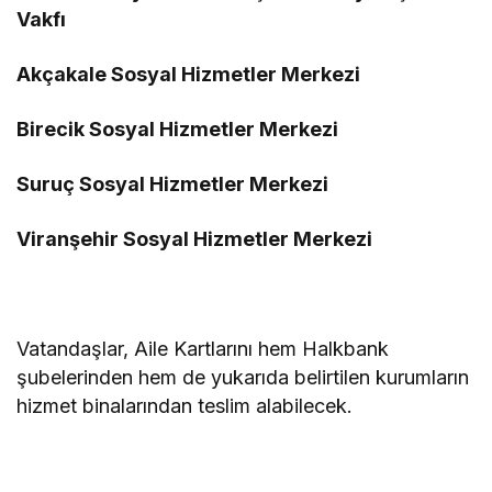
Vakfı
Akçakale Sosyal Hizmetler Merkezi
Birecik Sosyal Hizmetler Merkezi
Suruç Sosyal Hizmetler Merkezi
Viranşehir Sosyal Hizmetler Merkezi
Vatandaşlar, Aile Kartlarını hem Halkbank
şubelerinden hem de yukarıda belirtilen kurumların
hizmet binalarından teslim alabilecek.