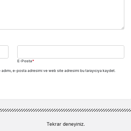
E-Posta
*
 adımı, e-posta adresimi ve web site adresimi bu tarayıcıya kaydet.
Tekrar deneyiniz.