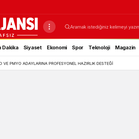
 Dakika
Siyaset
Ekonomi
Spor
Teknoloji
Magazin
YO VE PMYO ADAYLARINA PROFESYONEL HAZIRLIK DESTEĞİ