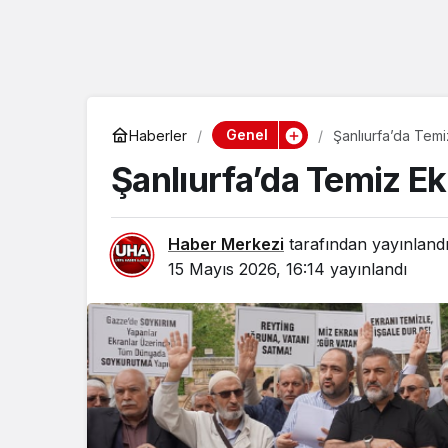
Genel
Haberler
Şanlıurfa’da Temi
Şanlıurfa’da Temiz Ek
Haber Merkezi
tarafından yayınland
15 Mayıs 2026, 16:14
yayınlandı