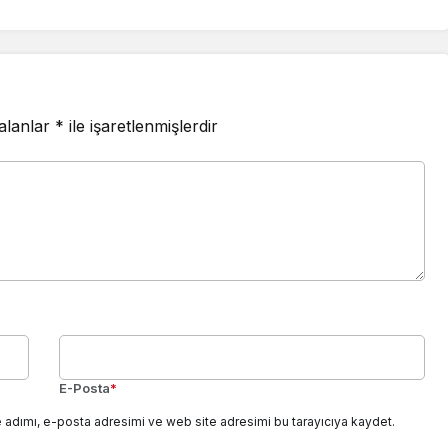
 alanlar
*
ile işaretlenmişlerdir
E-Posta
*
 adımı, e-posta adresimi ve web site adresimi bu tarayıcıya kaydet.