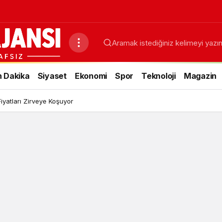
 Dakika
Siyaset
Ekonomi
Spor
Teknoloji
Magazin
Fiyatları Zirveye Koşuyor