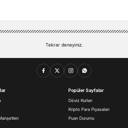
Tekrar deneyiniz.
lar
Popüler Sayfalar
a
Döviz Kurları
Kripto Para Piyasaları
anşetleri
Puan Durumu