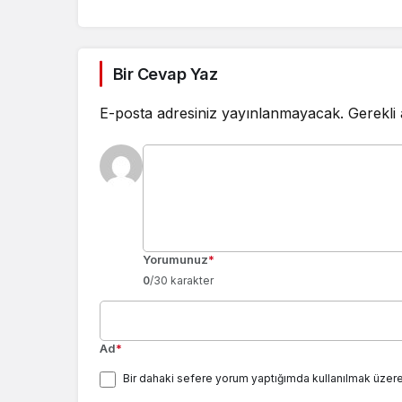
Bir Cevap Yaz
E-posta adresiniz yayınlanmayacak.
Gerekli
Yorumunuz
*
0
/30 karakter
Ad
*
Bir dahaki sefere yorum yaptığımda kullanılmak üzere