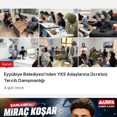
Genel
Eyyübiye Belediyesi’nden YKS Adaylarına Ücretsiz
Tercih Danışmanlığı
4 gün önce