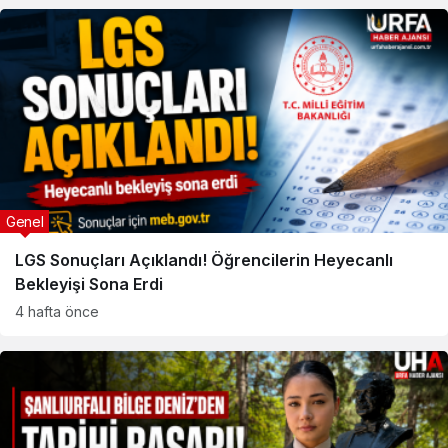
Genel
LGS Sonuçları Açıklandı! Öğrencilerin Heyecanlı
Bekleyişi Sona Erdi
4 hafta önce