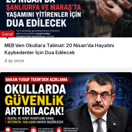
Genel
MEB’den Okullara Talimat: 20 Nisan’da Hayatını
Kaybedenler İçin Dua Edilecek
4 ay önce