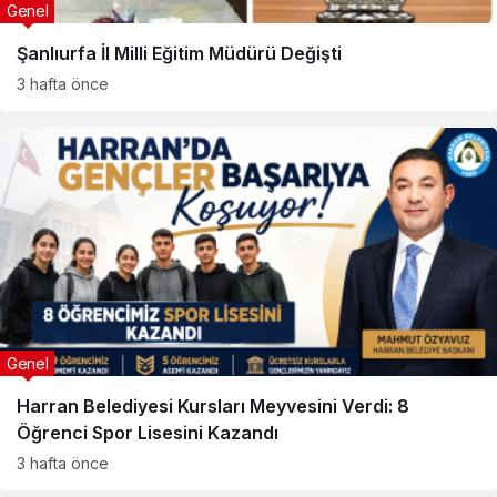
Genel
Şanlıurfa İl Milli Eğitim Müdürü Değişti
3 hafta önce
Genel
Harran Belediyesi Kursları Meyvesini Verdi: 8
Öğrenci Spor Lisesini Kazandı
3 hafta önce