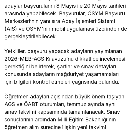
adaylar başvurularını 8 Mayıs ile 20 Mayıs tarihleri
arasında yapabilecek. Başvurular, ÖSYM Başvuru
Merkezleri’nin yanı sıra Aday İşlemleri Sistemi
(AİS) ve ÖSYM’nin mobil uygulaması üzerinden de
gerçekleştirilebilecek.
Yetkililer, başvuru yapacak adayların yayımlanan
2026-MEB-AGS Kılavuzu’nu dikkatlice incelemesi
gerektiğini belirterek, şartlar ve sınav detayları
konusunda adayların mağduriyet yaşamamaları
için bilgileri kontrol etmeleri çağrısında bulundu.
Öğretmen adayları açısından büyük önem taşıyan
AGS ve ÖABT oturumları, temmuz ayında aynı
sınav takvimi kapsamında tamamlanacak. Sınav
sonuçlarının ardından Milli Eğitim Bakanlığı’nın
öğretmen alım sürecine ilişkin yeni takvimi