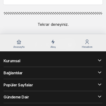
Tekrar deneyiniz.
Anasayfa
Akış
Hesabım
Kurumsal
Bağlantılar
Popüler Sayfalar
Gündeme Dair