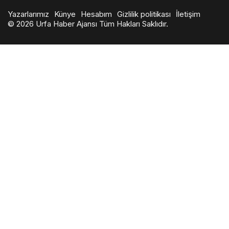
Yazarlarımız
Künye
Hesabım
Gizlilik politikası
İletişim
© 2026 Urfa Haber Ajansı Tüm Hakları Saklıdır.