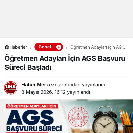
Genel
Haberler
Öğretmen Adayları İçin AGS
Başvuru Süreci Başladı
Öğretmen Adayları İçin AGS Başvuru
Süreci Başladı
Haber Merkezi
tarafından yayınlandı
8 Mayıs 2026, 16:12
yayınlandı