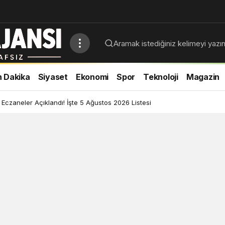
 Dakika
Siyaset
Ekonomi
Spor
Teknoloji
Magazin
 Eczaneler Açıklandı! İşte 5 Ağustos 2026 Listesi